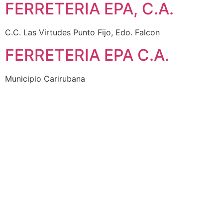
FERRETERIA EPA, C.A.
C.C. Las Virtudes Punto Fijo, Edo. Falcon
FERRETERIA EPA C.A.
Municipio Carirubana