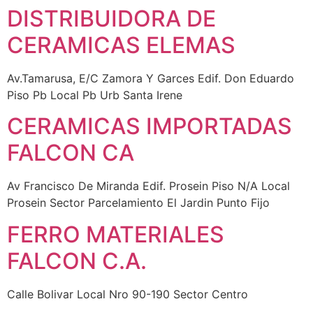
DISTRIBUIDORA DE
CERAMICAS ELEMAS
Av.Tamarusa, E/C Zamora Y Garces Edif. Don Eduardo
Piso Pb Local Pb Urb Santa Irene
CERAMICAS IMPORTADAS
FALCON CA
Av Francisco De Miranda Edif. Prosein Piso N/A Local
Prosein Sector Parcelamiento El Jardin Punto Fijo
FERRO MATERIALES
FALCON C.A.
Calle Bolivar Local Nro 90-190 Sector Centro