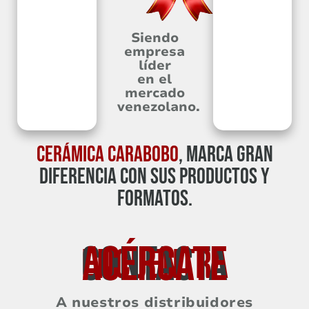
Siendo
empresa
líder
en el
mercado
venezolano.
CERÁMICA CARABOBO
, MARCA GRAN
DIFERENCIA CON SUS PRODUCTOS Y
FORMATOS.
CONTACTA
ACÉRCATE
ENCUENTRA
A nuestros distribuidores