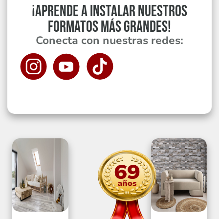
¡APRENDE A INSTALAR NUESTROS
FORMATOS MÁS GRANDES!
Conecta con nuestras redes: