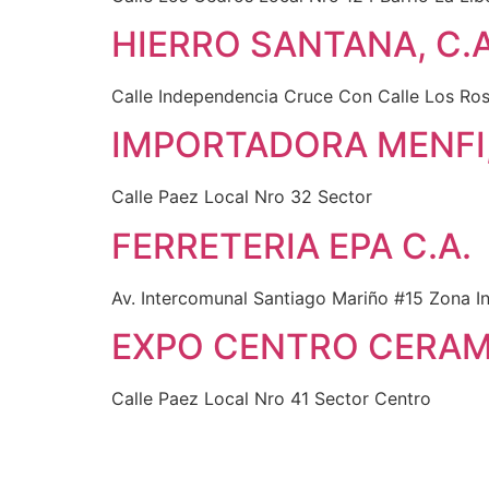
HIERRO SANTANA, C.A
Calle Independencia Cruce Con Calle Los Ros
IMPORTADORA MENFI,
Calle Paez Local Nro 32 Sector
FERRETERIA EPA C.A.
Av. Intercomunal Santiago Mariño #15 Zona In
EXPO CENTRO CERAMI
Calle Paez Local Nro 41 Sector Centro