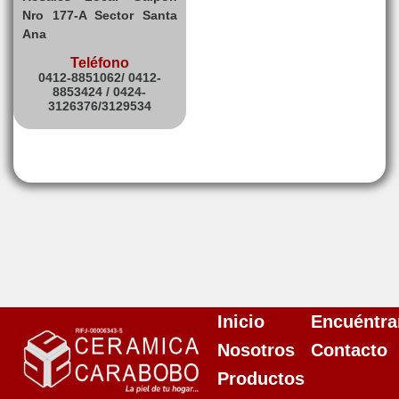
Nro 177-A Sector Santa
Ana
Teléfono
0412-8851062/ 0412-
8853424 / 0424-
3126376/3129534
Inicio
Encuéntra
Nosotros
Contacto
Productos