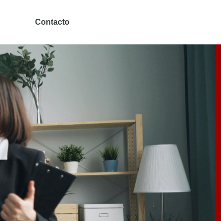
nos
Contacto