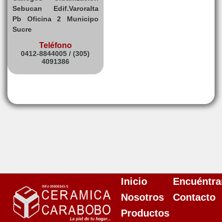
Sebucan Edif.Varoralta
Pb Oficina 2 Municipo
Sucre
Teléfono
0412-8844005 / (305)
4091386
Inicio
Encuéntra
Nosotros
Contacto
Productos