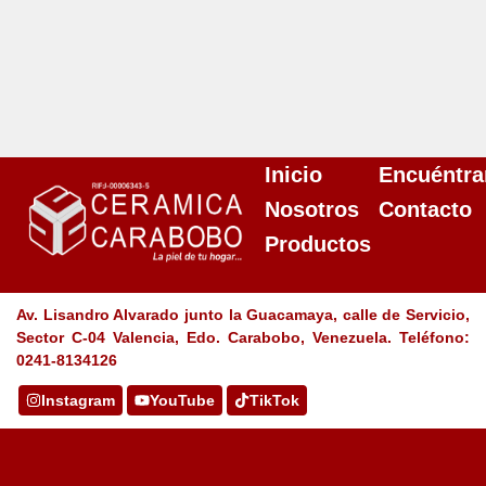
Inicio
Encuéntra
Nosotros
Contacto
Productos
Av. Lisandro Alvarado junto la Guacamaya, calle de Servicio,
Sector C-04 Valencia, Edo. Carabobo, Venezuela. Teléfono:
0241-8134126
Instagram
YouTube
TikTok