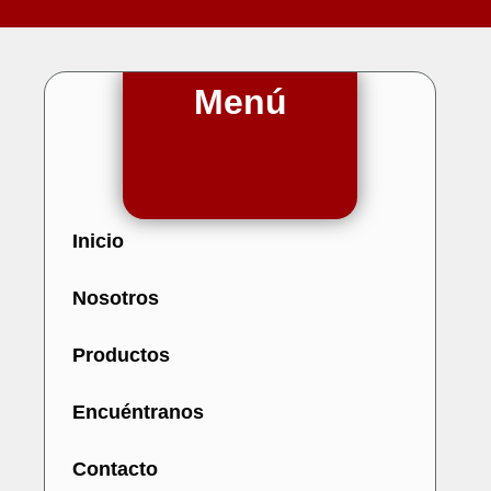
Menú
Inicio
Nosotros
Productos
Encuéntranos
Contacto