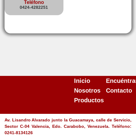
Teléfono
0424-4282251
Inicio
Encuéntra
Nosotros
Contacto
Productos
Av. Lisandro Alvarado junto la Guacamaya, calle de Servicio,
Sector C-04 Valencia, Edo. Carabobo, Venezuela. Teléfono:
0241-8134126