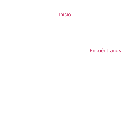
Inicio
Encuéntranos