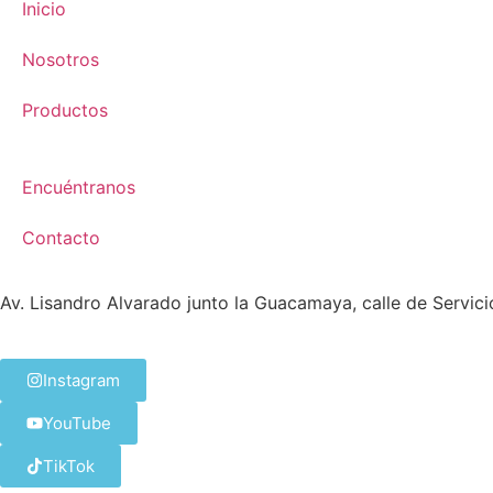
Inicio
Nosotros
Productos
Encuéntranos
Contacto
Av. Lisandro Alvarado junto la Guacamaya, calle de Servi
Instagram
YouTube
TikTok