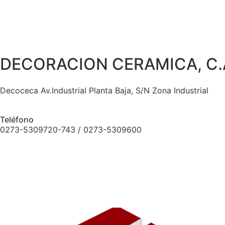
DECORACION CERAMICA, C.
Decoceca Av.Industrial Planta Baja, S/N Zona Industrial
Teléfono
0273-5309720-743 / 0273-5309600