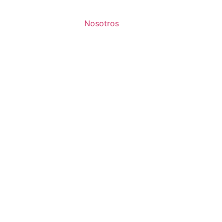
Nosotros