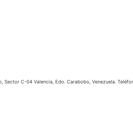
cio, Sector C-04 Valencia, Edo. Carabobo, Venezuela. Telé