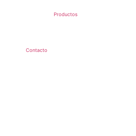
Productos
Contacto