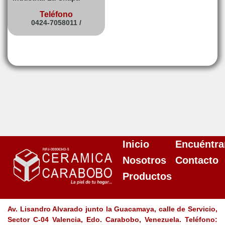
Teléfono
0424-7058011 /
Inicio
Encuéntra
Nosotros
Contacto
Productos
Av. Lisandro Alvarado junto la Guacamaya, calle de Servicio,
Sector C-04 Valencia, Edo. Carabobo, Venezuela. Teléfono: