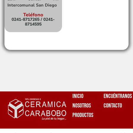
Intercomunal San Diego
Teléfono
0241-8717265 / 0241-
8714595
Inicio
Encuéntranos
Nosotros
Contacto
Productos