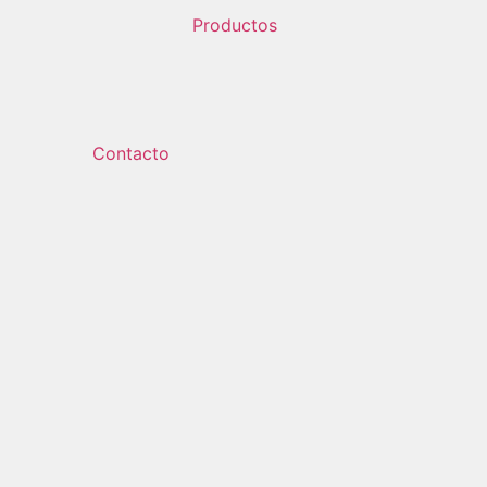
Productos
Contacto