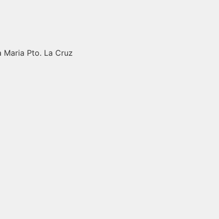
a Maria Pto. La Cruz