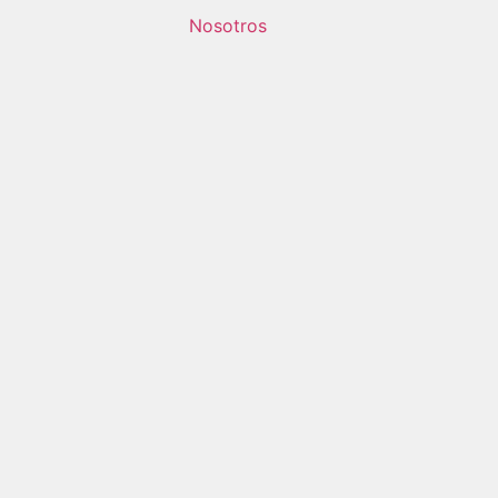
Nosotros