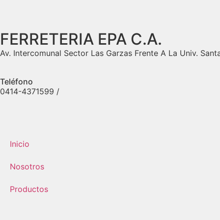
FERRETERIA EPA C.A.
Av. Intercomunal Sector Las Garzas Frente A La Univ. Sant
Teléfono
0414-4371599 /
Inicio
Nosotros
Productos