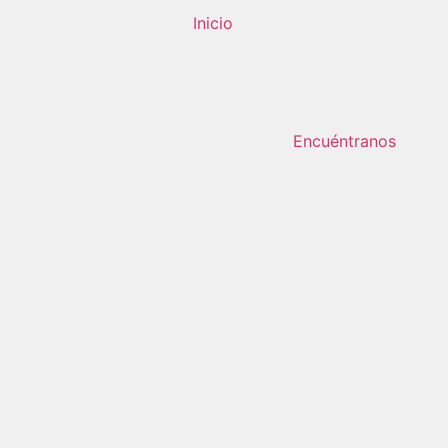
Inicio
Encuéntranos