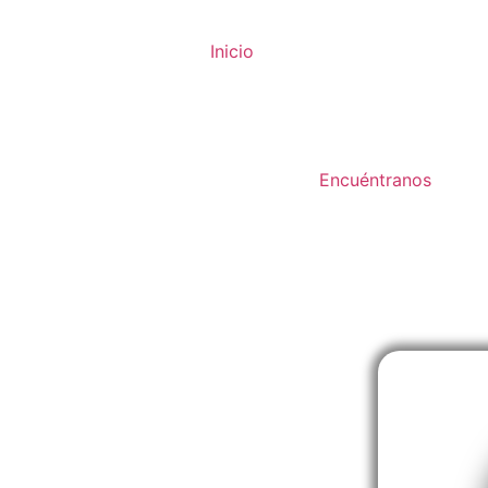
Inicio
Encuéntranos