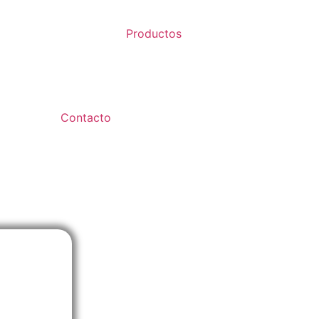
Productos
Contacto