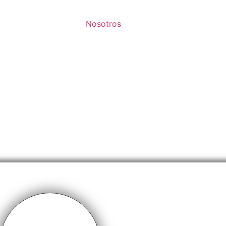
Nosotros