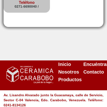
Teléfono
0271-6690040 /
Inicio
Encuéntra
Nosotros
Contacto
Productos
Av. Lisandro Alvarado junto la Guacamaya, calle de Servicio,
Sector C-04 Valencia, Edo. Carabobo, Venezuela. Teléfono:
0241-8134126