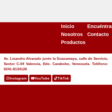
Inicio
Encuéntra
Nosotros
Contacto
Productos
Av. Lisandro Alvarado junto la Guacamaya, calle de Servicio,
Sector C-04 Valencia, Edo. Carabobo, Venezuela. Teléfono:
0241-8134126
Instagram
YouTube
TikTok