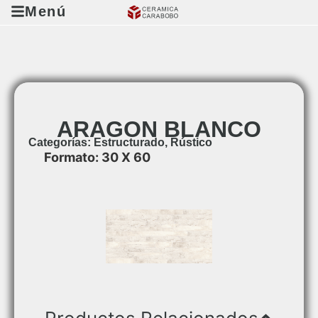
Menú
ARAGON BLANCO
Categorías:
Estructurado
,
Rústico
Formato: 30 X 60