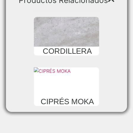
Productos Relacionados
CORDILLERA
CIPRÉS MOKA