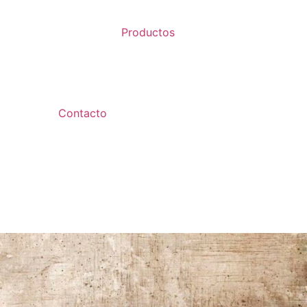
Productos
Contacto