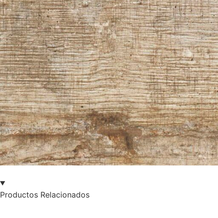
Productos Relacionados