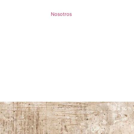
Nosotros