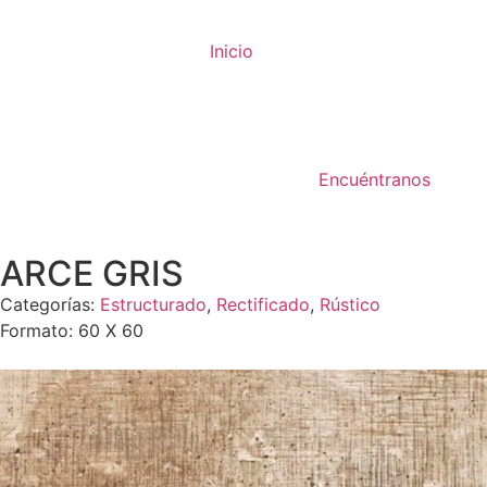
Inicio
Encuéntranos
ARCE GRIS
Categorías:
Estructurado
,
Rectificado
,
Rústico
Formato: 60 X 60