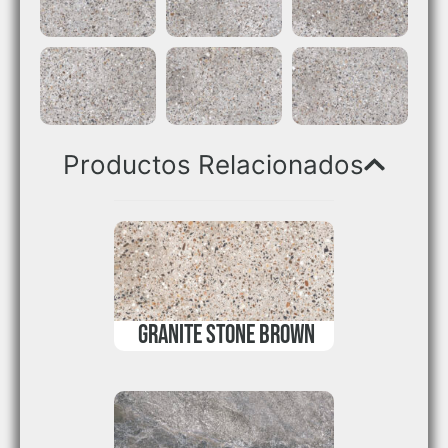
Productos Relacionados
GRANITE STONE BROWN