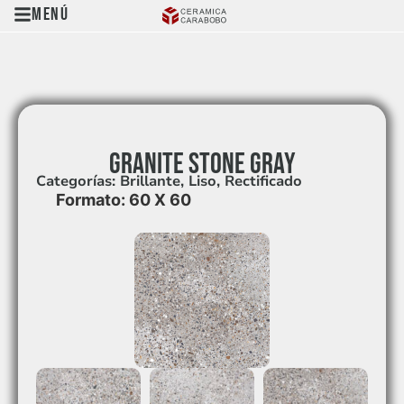
Menú
GRANITE STONE GRAY
Categorías:
Brillante
,
Liso
,
Rectificado
Formato: 60 X 60