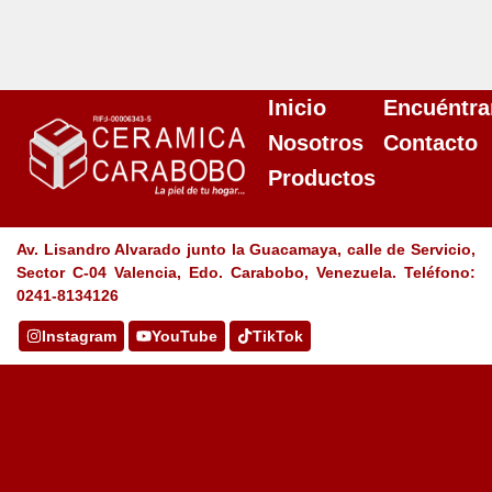
Inicio
Encuéntra
Nosotros
Contacto
Productos
Av. Lisandro Alvarado junto la Guacamaya, calle de Servicio,
Sector C-04 Valencia, Edo. Carabobo, Venezuela. Teléfono:
0241-8134126
Instagram
YouTube
TikTok