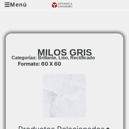
Menú
MILOS GRIS
Categorías:
Brillante
,
Liso
,
Rectificado
Formato: 60 X 60