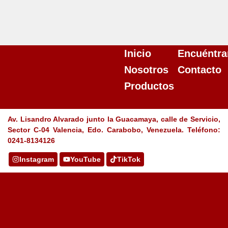
Inicio
Encuéntra
Nosotros
Contacto
Productos
Av. Lisandro Alvarado junto la Guacamaya, calle de Servicio,
Sector C-04 Valencia, Edo. Carabobo, Venezuela. Teléfono:
0241-8134126
Instagram
YouTube
TikTok