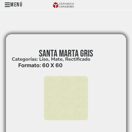
Menú
SANTA MARTA GRIS
Categorías:
Liso
,
Mate
,
Rectificado
Formato: 60 X 60