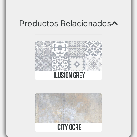
Productos Relacionados
ILUSION GREY
CITY OCRE