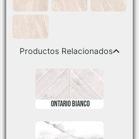
Productos Relacionados
ONTARIO BIANCO