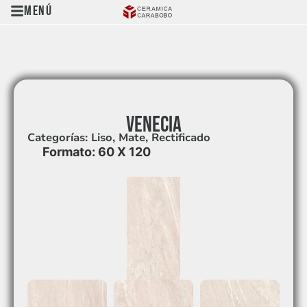
Menú
VENECIA
Categorías:
Liso
,
Mate
,
Rectificado
Formato: 60 X 120