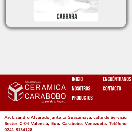
CARRARA
Inicio
Encuéntranos
Nosotros
Contacto
Productos
Av. Lisandro Alvarado junto la Guacamaya, calle de Servicio,
Sector C-04 Valencia, Edo. Carabobo, Venezuela. Teléfono:
0241-8134126