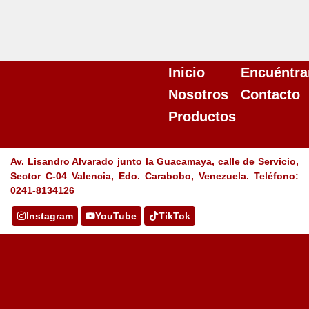
Inicio
Encuéntra
Nosotros
Contacto
Productos
Av. Lisandro Alvarado junto la Guacamaya, calle de Servicio,
Sector C-04 Valencia, Edo. Carabobo, Venezuela. Teléfono:
0241-8134126
Instagram
YouTube
TikTok