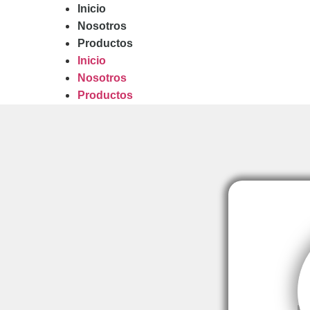
Inicio
Nosotros
Productos
Inicio
Nosotros
Productos